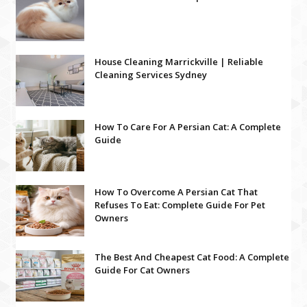
House Cleaning Marrickville | Reliable
Cleaning Services Sydney
How To Care For A Persian Cat: A Complete
Guide
How To Overcome A Persian Cat That
Refuses To Eat: Complete Guide For Pet
Owners
The Best And Cheapest Cat Food: A Complete
Guide For Cat Owners