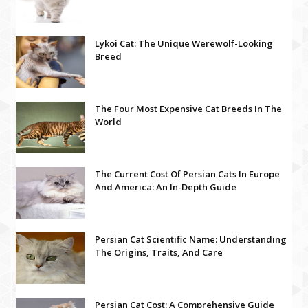
Lykoi Cat: The Unique Werewolf-Looking
Breed
The Four Most Expensive Cat Breeds In The
World
The Current Cost Of Persian Cats In Europe
And America: An In-Depth Guide
Persian Cat Scientific Name: Understanding
The Origins, Traits, And Care
Persian Cat Cost: A Comprehensive Guide