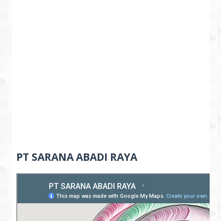
PT SARANA ABADI RAYA