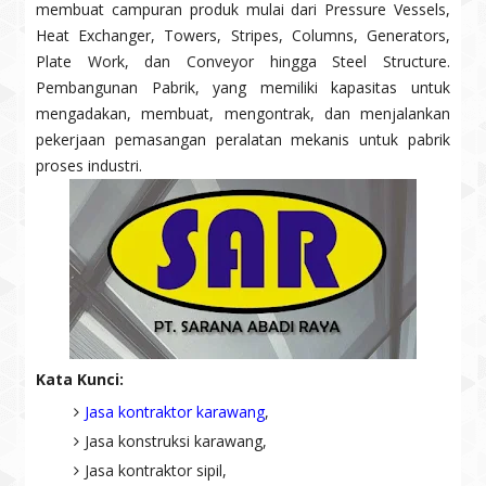
membuat campuran produk mulai dari Pressure Vessels,
Heat Exchanger, Towers, Stripes, Columns, Generators,
Plate Work, dan Conveyor hingga Steel Structure.
Pembangunan Pabrik, yang memiliki kapasitas untuk
mengadakan, membuat, mengontrak, dan menjalankan
pekerjaan pemasangan peralatan mekanis untuk pabrik
proses industri.
Kata Kunci:
Jasa kontraktor karawang
,
Jasa konstruksi karawang,
Jasa kontraktor sipil,